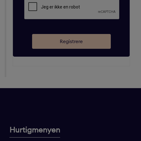
Hurtigmenyen