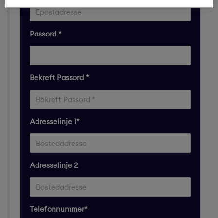
Passord *
Bekreft Passord *
Adresselinje 1​*
Adresselinje 2
Telefonnummer*