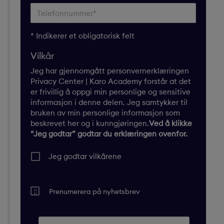
* Indikerer et obligatorisk felt
Vilkår
Jeg har gjennomgått
personvernerklæringen
Privacy Center | Karo Academy forstår at det
er frivillig å oppgi min personlige og sensitive
informasjon i denne delen. Jeg samtykker til
bruken av min personlige informasjon som
beskrevet her og i kunngjøringen.
Ved å klikke
“Jeg godtar” godtar du erklæringen ovenfor.
Jeg godtar vilkårene