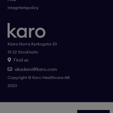
Integritetspolicy
Klara Norra Kyrkogata 33
111 22 Stockholm
Find us
akademi@karo.com
Copyright © Karo Healthcare AB
2023