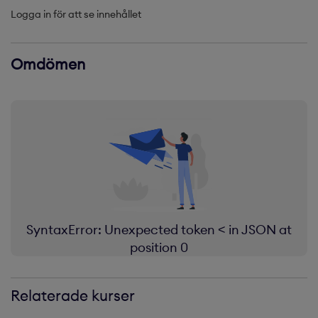
Logga in för att se innehållet
SyntaxError: Unexpected token < in JSON at
position 0
Relaterade kurser