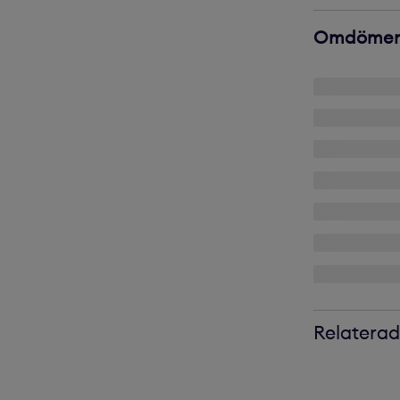
Relaterad