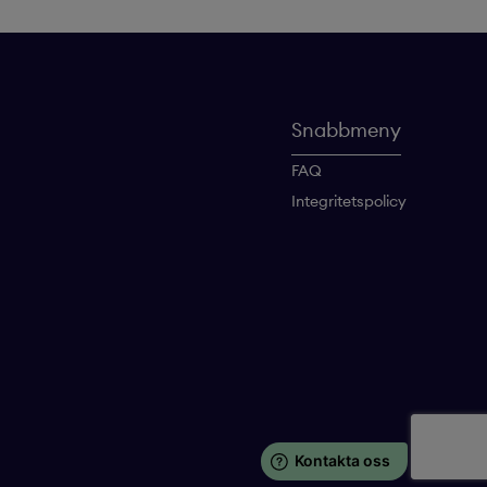
Snabbmeny
FAQ
Integritetspolicy