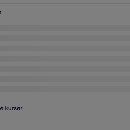
e kurser