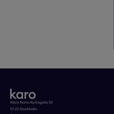
Klara Norra Kyrkogata 33
111 22 Stockholm