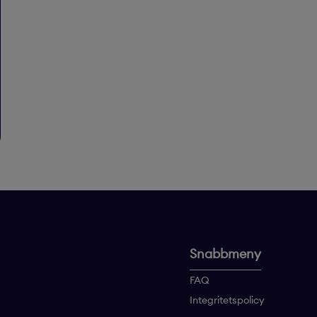
Snabbmeny
FAQ
Integritetspolicy