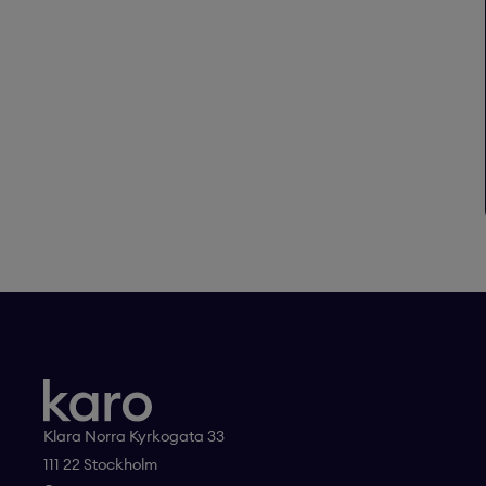
Klara Norra Kyrkogata 33
111 22 Stockholm