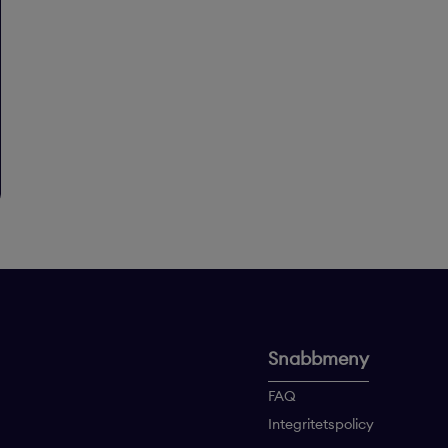
Snabbmeny
FAQ
Integritetspolicy